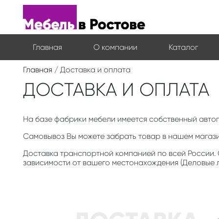
Главная
О компании
Каталог
Главная
/ Доставка и оплата
ДОСТАВКА И ОПЛАТА
На базе фабрики мебели имеется собственный авто
Самовывоз Вы можете забрать товар в нашем магазин
Доставка транспортной компанией по всей России.
зависимости от вашего местонахождения (Деловые л