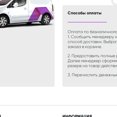
Способы оплаты
Оплата по безналичном
1. Сообщить менеджеру 
способ доставки. Выбра
заказа в корзине.
2. Предоставить полные
Далее менеджер сформир
резерв на товар действи
3. Перечислить денежны
Ы
ИНФОРМАЦИЯ