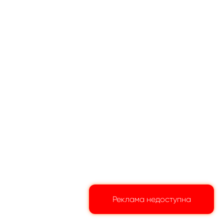
Реклама недоступна